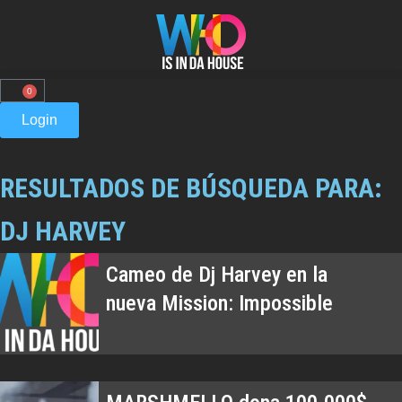
0
Login
RESULTADOS DE BÚSQUEDA PARA:
DJ HARVEY
Cameo de Dj Harvey en la
nueva Mission: Impossible