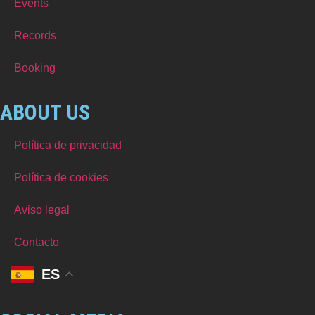
Events
Records
Booking
ABOUT US
Política de privacidad
Política de cookies
Aviso legal
Contacto
ES