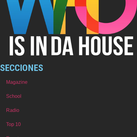
SECCIONES
Magazine
School
Radio
Top 10