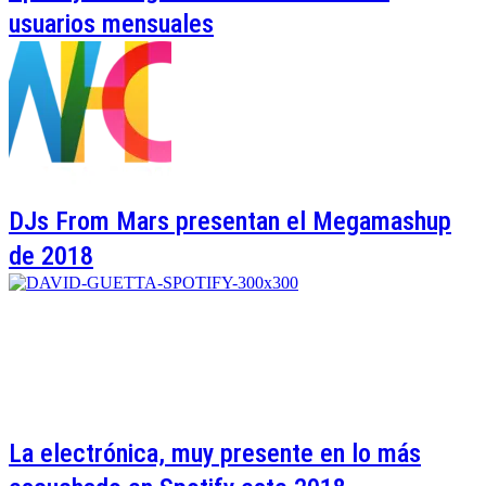
usuarios mensuales
DJs From Mars presentan el Megamashup
de 2018
La electrónica, muy presente en lo más