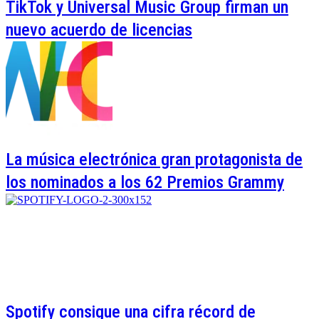
TikTok y Universal Music Group firman un
nuevo acuerdo de licencias
La música electrónica gran protagonista de
los nominados a los 62 Premios Grammy
Spotify consigue una cifra récord de