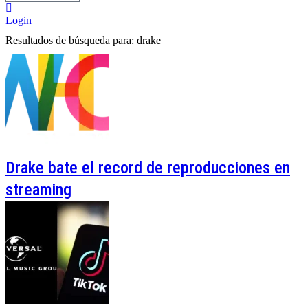
Login
Resultados de búsqueda para: drake
Drake bate el record de reproducciones en
streaming