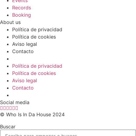
Events
Records
Booking
About us
Política de privacidad
Política de cookies
Aviso legal
Contacto
Política de privacidad
Política de cookies
Aviso legal
Contacto
Social media
© Who Is In Da House 2024
Buscar