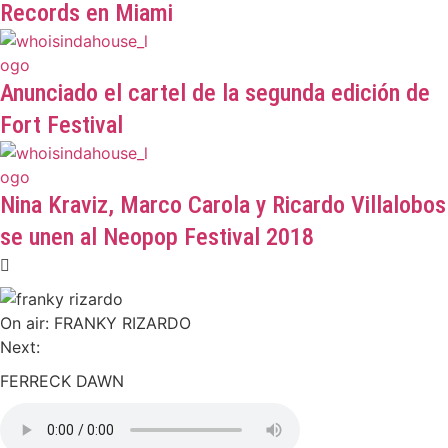
Records en Miami
Anunciado el cartel de la segunda edición de
Fort Festival
Nina Kraviz, Marco Carola y Ricardo Villalobos
se unen al Neopop Festival 2018
On air:
FRANKY RIZARDO
Next:
FERRECK DAWN