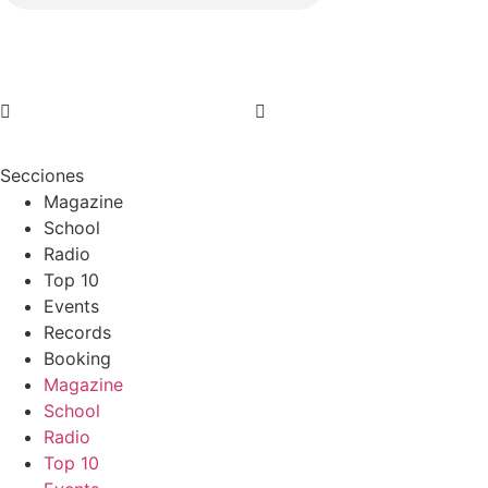
Secciones
Magazine
School
Radio
Top 10
Events
Records
Booking
Magazine
School
Radio
Top 10