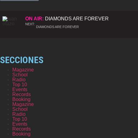
ON AIR:
DIAMONDS ARE FOREVER
NEXT:
DIAMONDS ARE FOREVER
SECCIONES
Magazine
School
Radio
Top 10
Events
Records
Booking
Magazine
School
Radio
Top 10
Events
Records
Booking