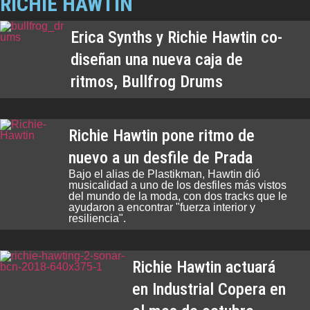
RICHIE HAWTIN
Erica Synths y Richie Hawtin co-
diseñan una nueva caja de
ritmos, Bullfrog Drums
Richie Hawtin pone ritmo de
nuevo a un desfile de Prada
Bajo el alias de Plastikman, Hawtin dió
musicalidad a uno de los desfiles más vistos
del mundo de la moda, con dos tracks que le
ayudaron a encontrar "fuerza interior y
resiliencia".
Richie Hawtin actuará
en Industrial Copera en